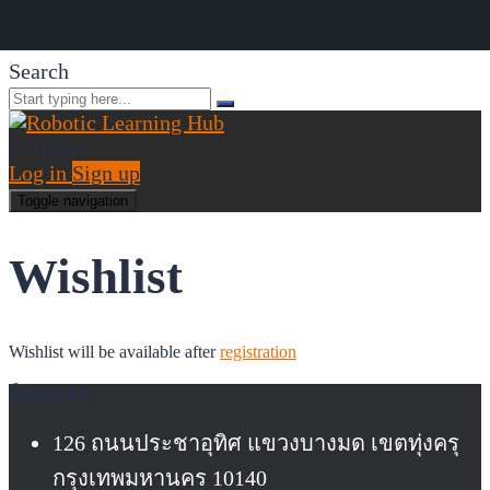
Search
Category
Log in
Sign up
Toggle navigation
Wishlist
Wishlist will be available after
registration
ติดต่อเรา
126 ถนนประชาอุทิศ แขวงบางมด เขตทุ่งครุ
กรุงเทพมหานคร 10140