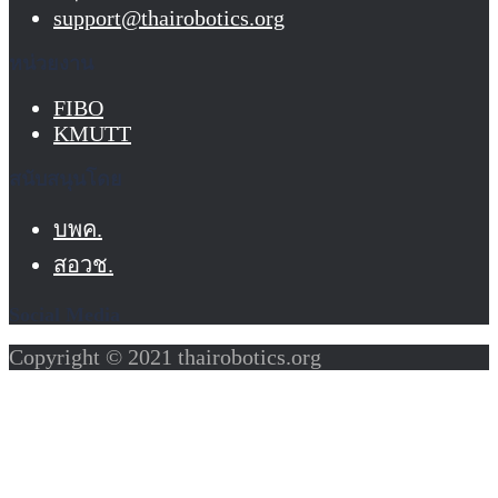
support@thairobotics.org
หน่วยงาน
FIBO
KMUTT
สนับสนุนโดย
บพค.
สอวช.
Social Media
Copyright © 2021 thairobotics.org