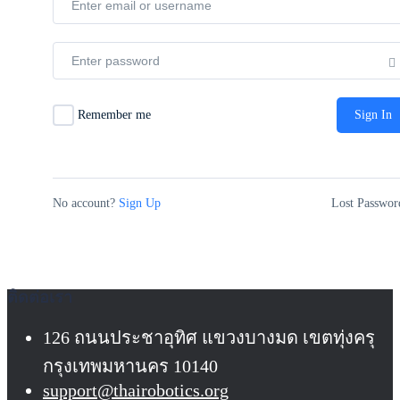
Remember me
Sign In
No account?
Sign Up
Lost Passwor
ติดต่อเรา
126 ถนนประชาอุทิศ แขวงบางมด เขตทุ่งครุ
กรุงเทพมหานคร 10140
support@thairobotics.org