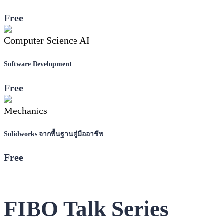
Free
Computer Science AI
Software Development
Free
Mechanics
Solidworks จากพื้นฐานสู่มืออาชีพ
Free
FIBO Talk Series