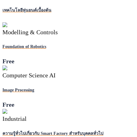
เทคโนโลยีหุ่นยนต์เบื้องต้น
Modelling & Controls
Foundation of Robotics
Free
Computer Science AI
Image Processing
Free
Industrial
ความรู้ทั่วไปเกี่ยวกับ Smart Factory สำหรับบุคคลทั่วไป