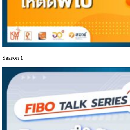
Season 1