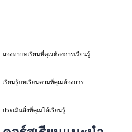
มองหาบทเรียนที่คุณต้องการเรียนรู้
เรียนรู้บทเรียนตามที่คุณต้องการ
ประเมินสิ่งที่คุณได้เรียนรู้