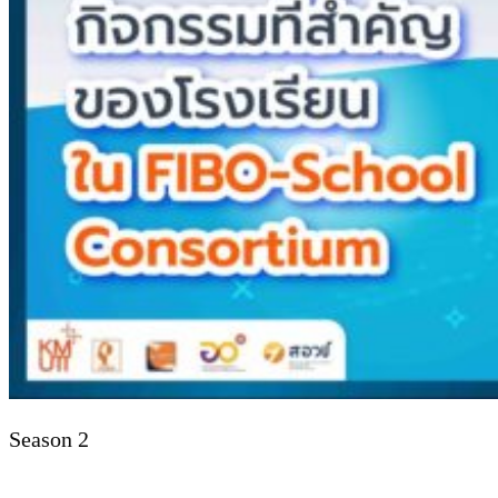
Season 2