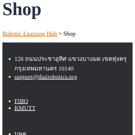
Shop
Robotic Learning Hub
>
Shop
ติดต่อเรา
126 ถนนประชาอุทิศ แขวงบางมด เขตทุ่งครุ
กรุงเทพมหานคร 10140
support@thairobotics.org
หน่วยงาน
FIBO
KMUTT
สนับสนุนโดย
บพค.